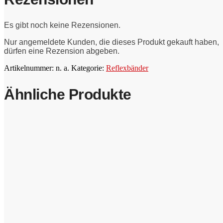
Es gibt noch keine Rezensionen.
Nur angemeldete Kunden, die dieses Produkt gekauft haben,
dürfen eine Rezension abgeben.
Artikelnummer:
n. a.
Kategorie:
Reflexbänder
Ähnliche Produkte