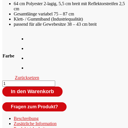
64 cm Polyester 2-lagig, 5,5 cm breit mit Reflektorstreifen 2,5
cm
Gesamtlänge variabel 75 – 87 cm
Klett- / Gummiband (Industriequalität)
passend für alle Gewebesitze 38 – 43 cm breit
Farbe
Zurücksetzen
Reflexband
Sitz
In den Warenkorb
Menge
Fragen zum Produkt?
Beschreibung
Zusätzliche Information