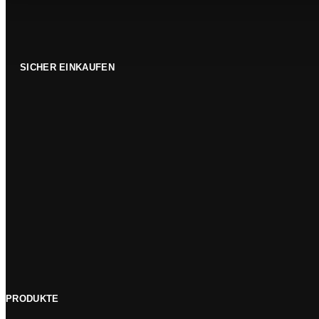
SICHER EINKAUFEN
PRODUKTE